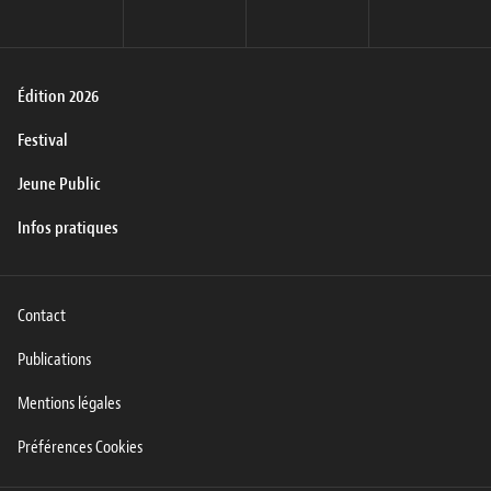
Édition 2026
Festival
Jeune Public
Infos pratiques
Contact
Publications
Mentions légales
Préférences Cookies