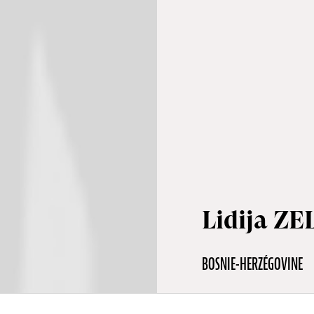
Lidija Z
BOSNIE-HERZÉGOVINE