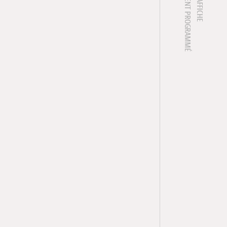
1 ÉVÈNEMENT PROGRAMMÉ