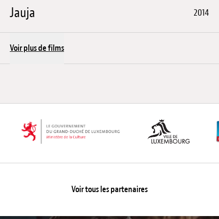
Jauja
2014
Voir plus de films
Voir tous les partenaires