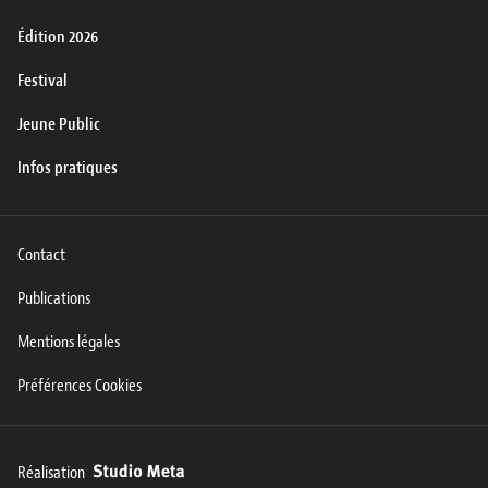
Édition 2026
Festival
Jeune Public
Infos pratiques
Contact
Publications
Mentions légales
Préférences Cookies
Réalisation