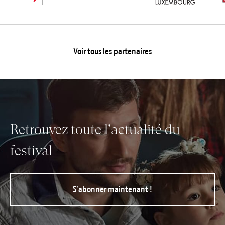
Voir tous les partenaires
Retrouvez toute l'actualité du
festival
S’abonner maintenant !