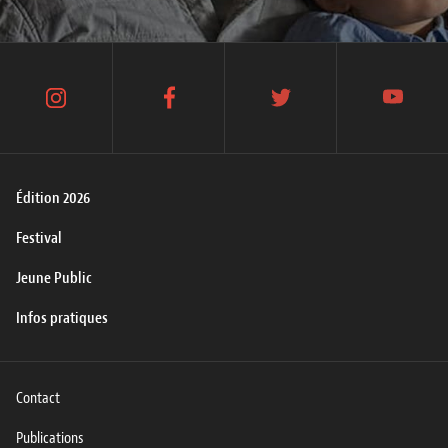
instagram
facebook
twitter
youtube
Édition 2026
Festival
Jeune Public
Infos pratiques
Contact
Publications