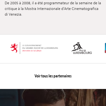
De 2005 à 2008, il a été programmateur de la semaine de la
critique à la Mostra Internazionale d’Arte Cinematografica
di Venezia.
Voir tous les partenaires