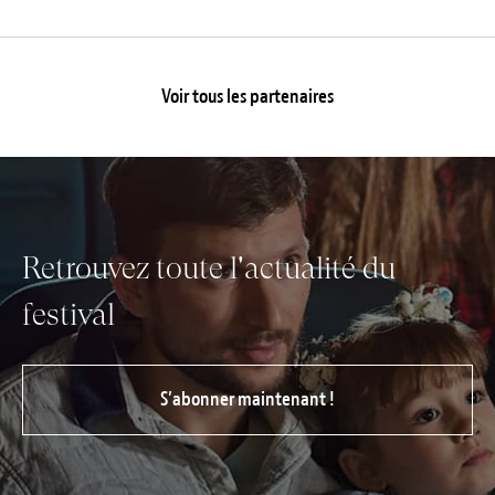
Voir tous les partenaires
Retrouvez toute l'actualité du
festival
S’abonner maintenant !