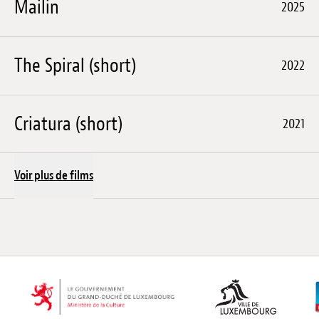
Mailin
2025
The Spiral (short)
2022
Criatura (short)
2021
Voir plus de films