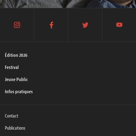
instagram
facebook
twitter
youtube
Édition 2026
Festival
Jeune Public
Infos pratiques
Contact
Publications