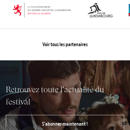
Voir tous les partenaires
Retrouvez toute l'actualité du
festival
S’abonner maintenant !