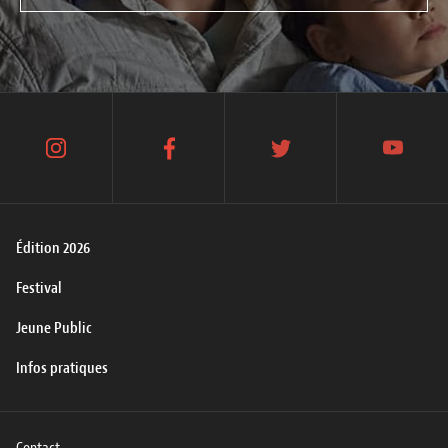
instagram
facebook
twitter
youtube
Édition 2026
Festival
Jeune Public
Infos pratiques