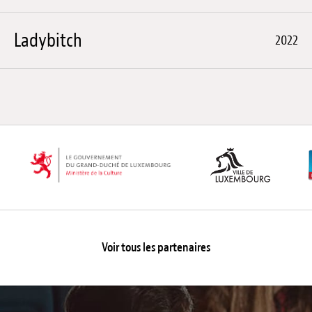
Ladybitch
2022
Voir tous les partenaires