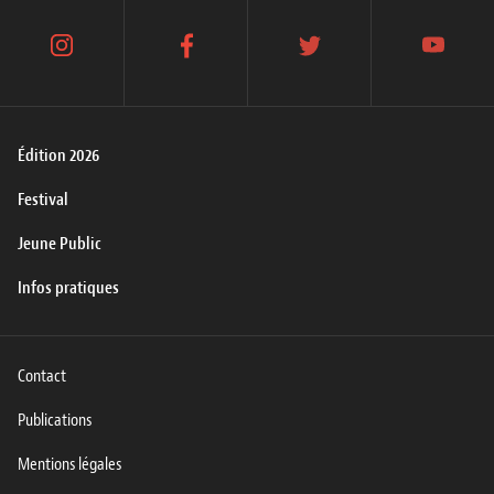
instagram
facebook
twitter
youtube
Édition 2026
Festival
Jeune Public
Infos pratiques
Contact
Publications
Mentions légales