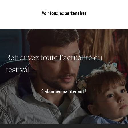
Voir tous les partenaires
Retrouvez toute l'actualité du
festival
S’abonner maintenant !