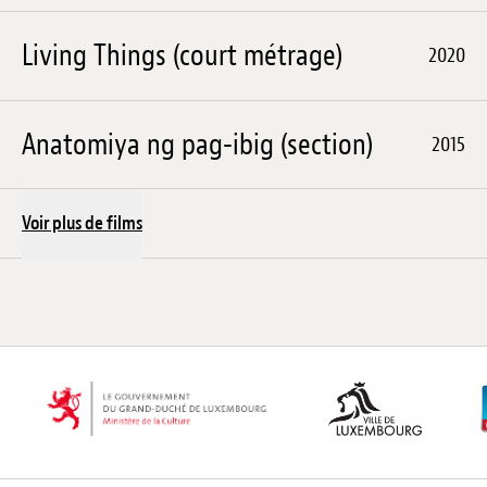
Living Things (court métrage)
2020
Anatomiya ng pag-ibig (section)
2015
Voir plus de films