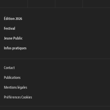
Édition 2026
Festival
Jeune Public
Infos pratiques
Contact
Publications
Mentions légales
Préférences Cookies