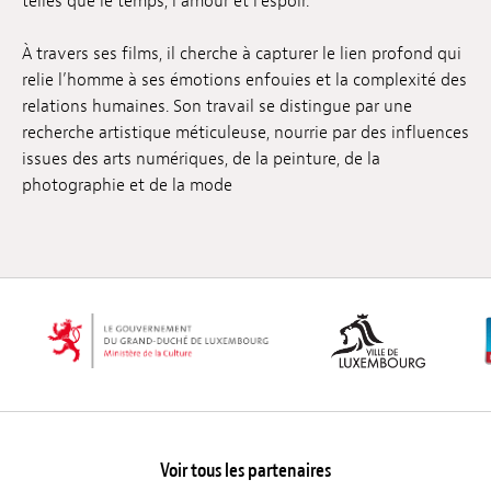
telles que le temps, l’amour et l’espoir.
À travers ses films, il cherche à capturer le lien profond qui
relie l’homme à ses émotions enfouies et la complexité des
relations humaines. Son travail se distingue par une
recherche artistique méticuleuse, nourrie par des influences
issues des arts numériques, de la peinture, de la
photographie et de la mode
Voir tous les partenaires