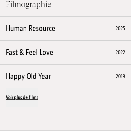
Filmographie
Human Resource
2025
Fast & Feel Love
2022
Happy Old Year
2019
Voir plus de films