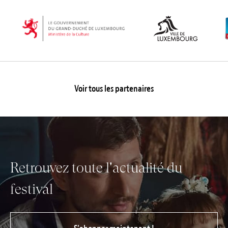
Voir tous les partenaires
Retrouvez toute l'actualité du
festival