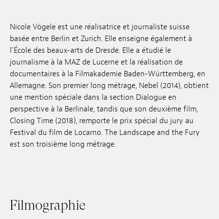
Emplois
Nicole Vögele est une réalisatrice et journaliste suisse
Soumissions
basée entre Berlin et Zurich. Elle enseigne également à
l’École des beaux-arts de Dresde. Elle a étudié le
Archives
journalisme à la MAZ de Lucerne et la réalisation de
documentaires à la Filmakademie Baden-Württemberg, en
Publications
Allemagne. Son premier long métrage, Nebel (2014), obtient
une mention spéciale dans la section Dialogue en
perspective à la Berlinale, tandis que son deuxième film,
Closing Time (2018), remporte le prix spécial du jury au
Festival du film de Locarno. The Landscape and the Fury
est son troisième long métrage.
Filmographie