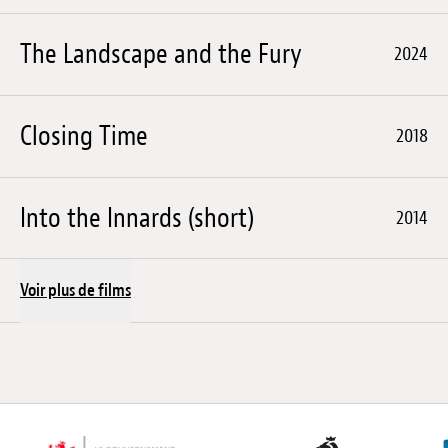
The Landscape and the Fury
2024
Closing Time
2018
Into the Innards (short)
2014
Voir plus de films