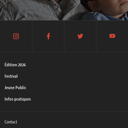
instagram
facebook
twitter
youtube
Édition 2026
Festival
Jeune Public
Infos pratiques
Contact