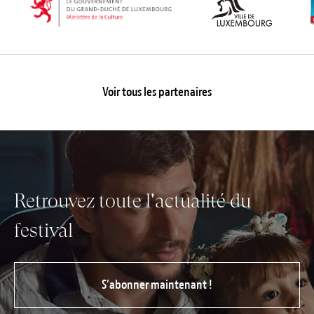
Voir tous les partenaires
Retrouvez toute l'actualité du
festival
S’abonner maintenant !