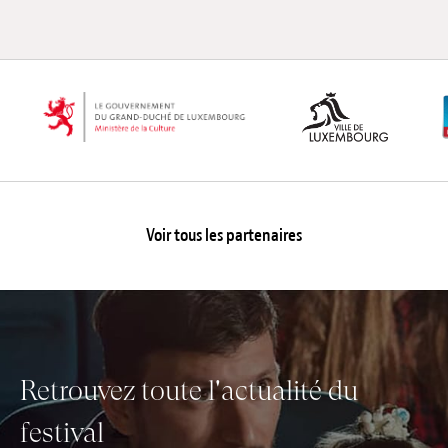
Voir tous les partenaires
Retrouvez toute l'actualité du
festival