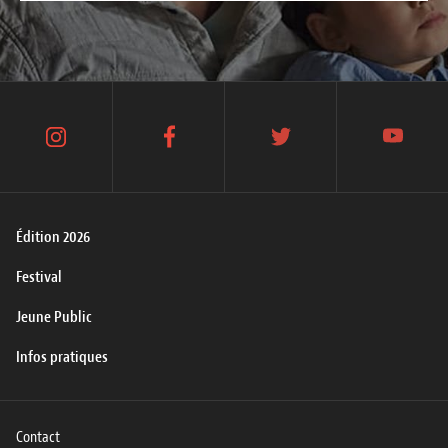
instagram
facebook
twitter
youtube
Édition 2026
Festival
Jeune Public
Infos pratiques
Contact