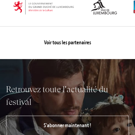
Voir tous les partenaires
Retrouvez toute l'actualité du
festival
S’abonner maintenant !