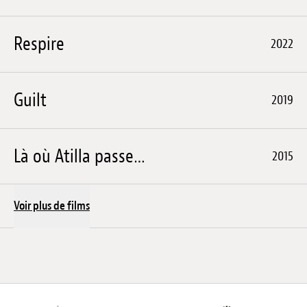
Respire
2022
Guilt
2019
Là où Atilla passe…
2015
Voir plus de films