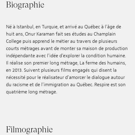
Biographie
Emplois
Soumissions
Né à Istanbul, en Turquie, et arrivé au Québec à l’âge de
Archives
huit ans, Onur Karaman fait ses études au Champlain
College puis apprend le métier au travers de plusieurs
Publications
courts métrages avant de monter sa maison de production
indépendante avec l’idée d’explorer la condition humaine.
Il réalise son premier long métrage, La ferme des humains,
en 2013. Suivent plusieurs films engagés qui disent la
nécessité pour le réalisateur d’amorcer le dialogue autour
du racisme et de l’immigration au Québec. Respire est son
quatrième long métrage.
Filmographie