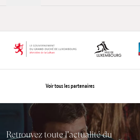
Voir tous les partenaires
Retrouvez toute l'actualité du