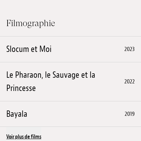
Filmographie
Slocum et Moi
2023
Le Pharaon, le Sauvage et la
2022
Princesse
Bayala
2019
Voir plus de films