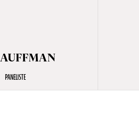
 KAUFFMAN
PANELISTE