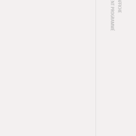
1 ÉVÈNEMENT PROGRAMMÉ