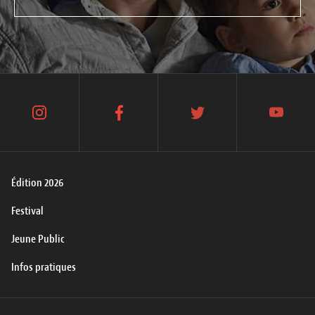
instagram
facebook
twitter
youtube
Édition 2026
Festival
Jeune Public
Infos pratiques