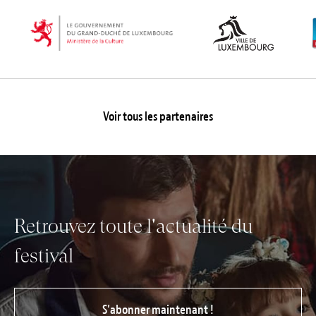
Voir tous les partenaires
Retrouvez toute l'actualité du
festival
S’abonner maintenant !