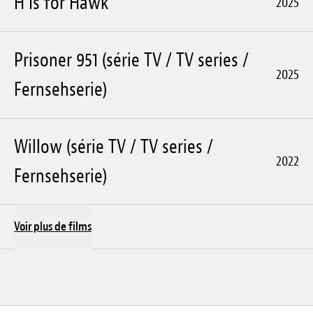
H Is for Hawk
2025
Prisoner 951 (série TV / TV series /
2025
Fernsehserie)
Willow (série TV / TV series /
2022
Fernsehserie)
Voir plus de films