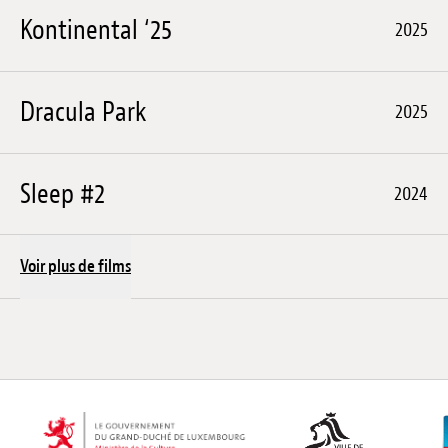
Kontinental ‘25
2025
Dracula Park
2025
Sleep #2
2024
Voir plus de films