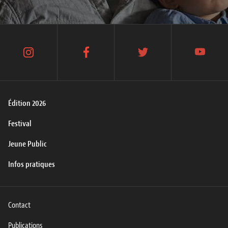
instagram
facebook
twitter
youtube
Édition 2026
Festival
Jeune Public
Infos pratiques
Contact
Publications