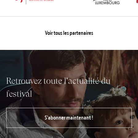
Voir tous les partenaires
Retrouvez toute l'actualité du
festival
S’abonner maintenant !