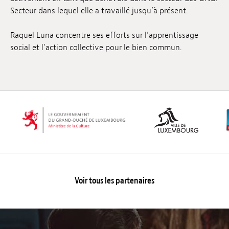
Secteur dans lequel elle a travaillé jusqu’à présent.
Raquel Luna concentre ses efforts sur l’apprentissage
social et l’action collective pour le bien commun.
Voir tous les partenaires