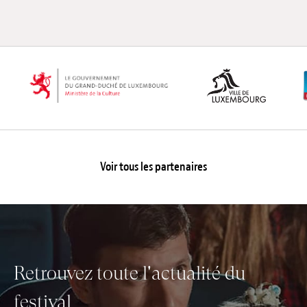
Voir tous les partenaires
Retrouvez toute l'actualité du
festival