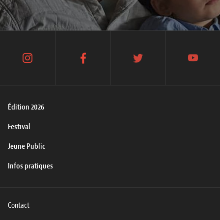
instagram
facebook
twitter
youtube
Édition 2026
Festival
Jeune Public
Infos pratiques
Contact