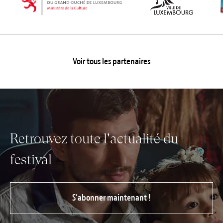
Voir tous les partenaires
Retrouvez toute l'actualité du
festival
S’abonner maintenant !