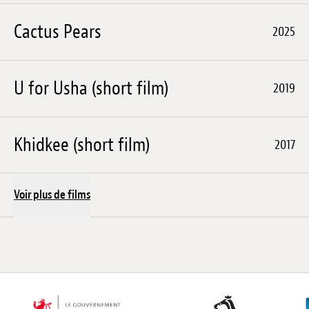
Cactus Pears
2025
U for Usha (short film)
2019
Khidkee (short film)
2017
Voir plus de films