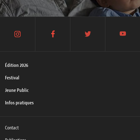
instagram
facebook
twitter
youtube
Édition 2026
Festival
Jeune Public
Infos pratiques
Contact