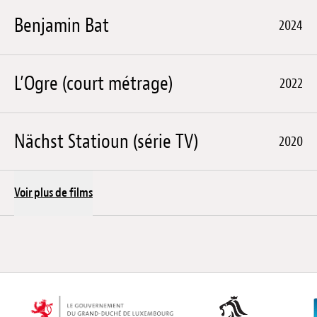
Benjamin Bat
2024
L’Ogre (court métrage)
2022
Nächst Statioun (série TV)
2020
Voir plus de films