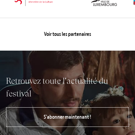
Voir tous les partenaires
Retrouvez toute l'actualité du
festival
S’abonner maintenant !