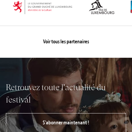
Voir tous les partenaires
Retrouvez toute l'actualité du
festival
S’abonner maintenant !