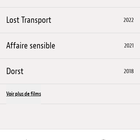
Lost Transport
2022
Affaire sensible
2021
Dorst
2018
Voir plus de films