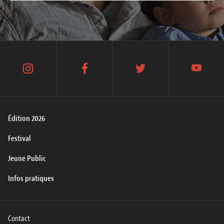
instagram
facebook
twitter
youtube
Édition 2026
Festival
Jeune Public
Infos pratiques
Contact