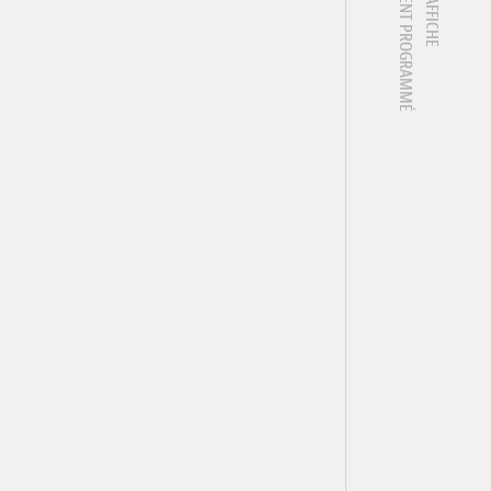
1 ÉVÈNEMENT PROGRAMMÉ