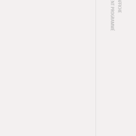
1 ÉVÈNEMENT PROGRAMMÉ