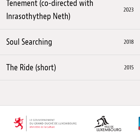
Tenement (co-directed with
2023
Inrasothythep Neth)
Soul Searching
2018
The Ride (short)
2015