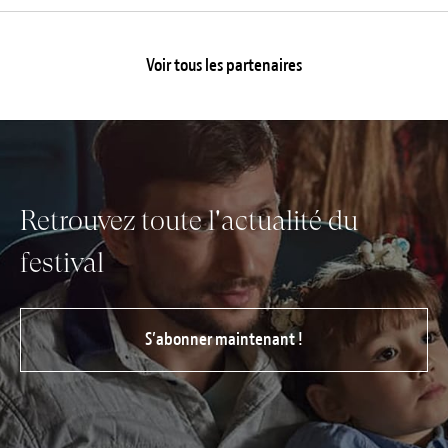
Voir tous les partenaires
Retrouvez toute l'actualité du
festival
S’abonner maintenant !