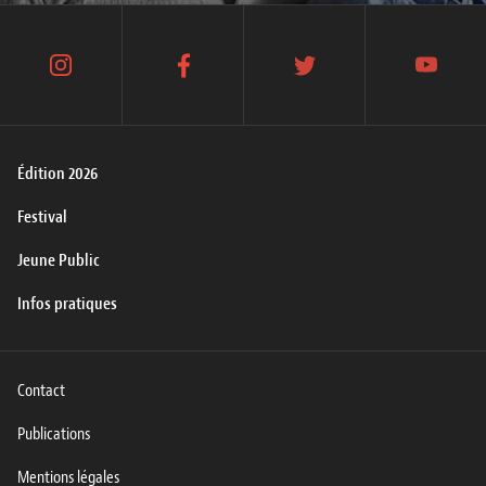
instagram
facebook
twitter
youtube
Édition 2026
Festival
Jeune Public
Infos pratiques
Contact
Publications
Mentions légales