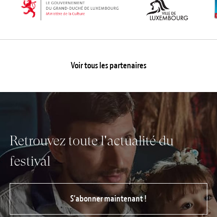
Voir tous les partenaires
Retrouvez toute l'actualité du
festival
S’abonner maintenant !