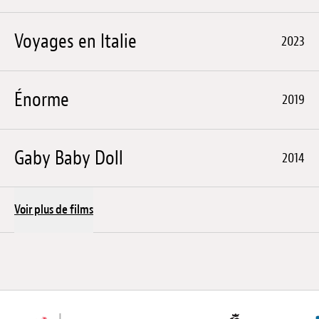
Voyages en Italie
2023
Énorme
2019
Gaby Baby Doll
2014
Voir plus de films