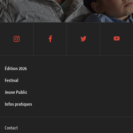
instagram
facebook
twitter
youtube
Édition 2026
Festival
Jeune Public
Infos pratiques
Contact