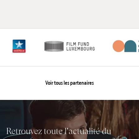
Emplois
Soumissions
Archives
Publications
Voir tous les partenaires
Retrouvez toute l'actualité du