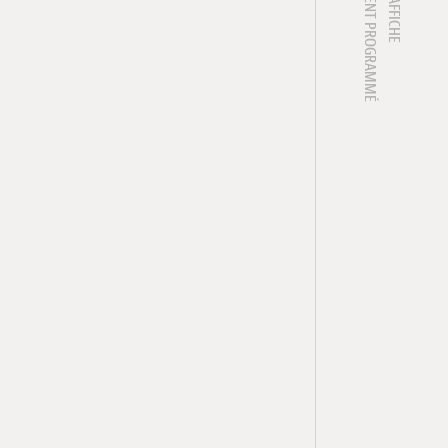
1 ÉVÈNEMENT PROGRAMMÉ