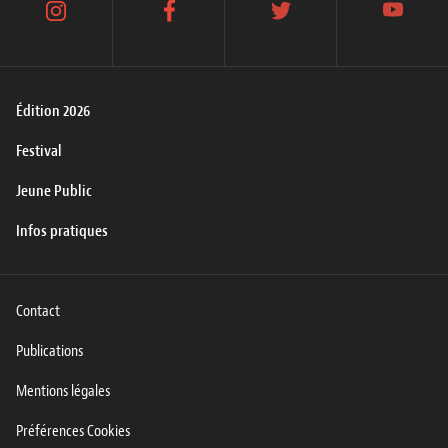
instagram
facebook
twitter
youtube
Édition 2026
Festival
Jeune Public
Infos pratiques
Contact
Publications
Mentions légales
Préférences Cookies