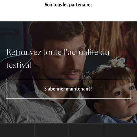
Voir tous les partenaires
Retrouvez toute l'actualité du
festival
S’abonner maintenant !