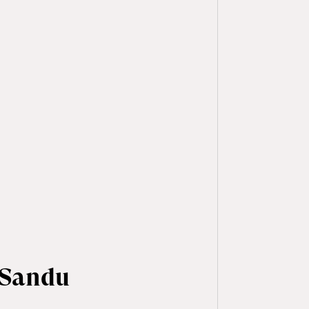
 Sandu