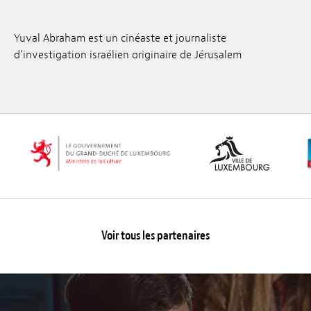
Emplois
Yuval Abraham est un cinéaste et journaliste
Soumissions
d’investigation israélien originaire de Jérusalem
Archives
Publications
Voir tous les partenaires