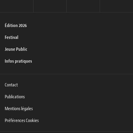
Édition 2026
Festival
Jeune Public
Infos pratiques
Contact
Publications
Mentions légales
Préférences Cookies