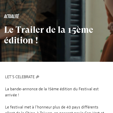
ACTUALITÉ
Le Trailer de la 15ème
édition !
LET’S CELEBRATE 🎉
La bande-annonce de la 15ème édition du Festival est
arrivée !
Le festival met à l’honneur plus de 40 pays différents