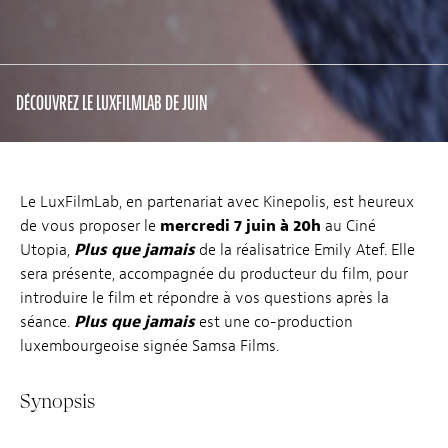
DÉCOUVREZ LE LUXFILMLAB DE JUIN
Le LuxFilmLab, en partenariat avec Kinepolis, est heureux
de vous proposer le
mercredi 7 juin à 20h
au Ciné
Utopia,
Plus que jamais
de la réalisatrice Emily Atef. Elle
sera présente, accompagnée du producteur du film, pour
introduire le film et répondre à vos questions après la
séance.
Plus que jamais
est une co-production
luxembourgeoise signée Samsa Films.
Synopsis