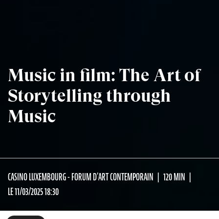
Music in film: The Art of
Storytelling through
Music
CASINO LUXEMBOURG - FORUM D'ART CONTEMPORAIN
120 MIN
LE 11/03/2025 18:30