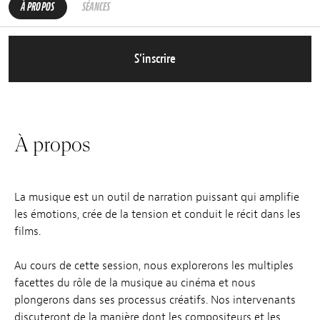
À PROPOS
SÉANCES
S’inscrire
À propos
La musique est un outil de narration puissant qui amplifie
les émotions, crée de la tension et conduit le récit dans les
films.
Au cours de cette session, nous explorerons les multiples
facettes du rôle de la musique au cinéma et nous
plongerons dans ses processus créatifs. Nos intervenants
discuteront de la manière dont les compositeurs et les