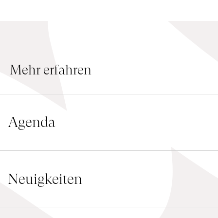
Mehr erfahren
Agenda
Neuigkeiten