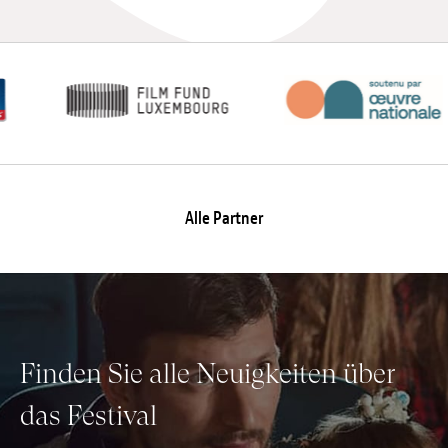
Alle Partner
Finden Sie alle Neuigkeiten über
das Festival