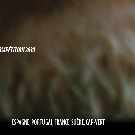
OMPÉTITION 2030
ESPAGNE, PORTUGAL, FRANCE, SUÈDE, CAP-VERT