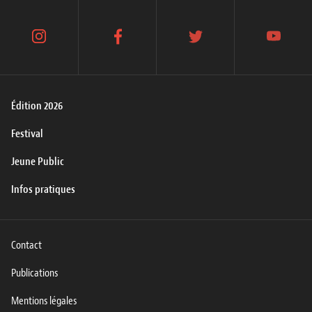
instagram
facebook
twitter
youtube
Édition 2026
Festival
Jeune Public
Infos pratiques
Contact
Publications
Mentions légales