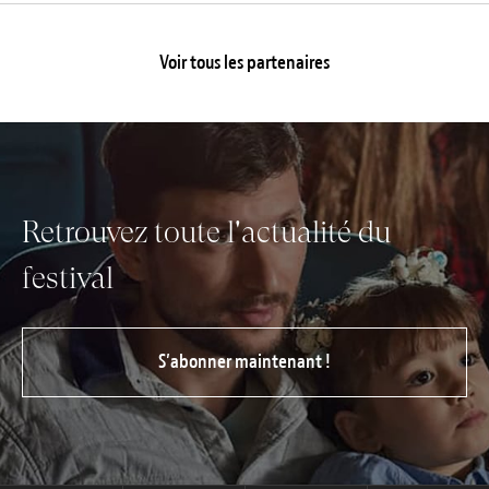
Voir tous les partenaires
Retrouvez toute l'actualité du
festival
S’abonner maintenant !