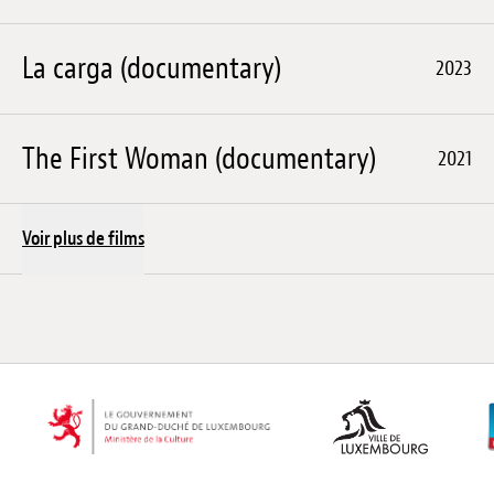
La carga (documentary)
2023
The First Woman (documentary)
2021
Voir plus de films