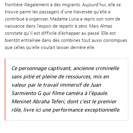
frontière illégalement à des migrants. Aujourd’hui, elle se
trouve parmi les passagers d’une traversée qu’elle a
contribué à organiser, Madame Luna a repris son nom de
naissance dans l’espoir de repartir à zéro. Mais Almaz
constate qu’il est difficile d’échapper au passé. Elle est
bientôt entraînée dans des combines tout aussi corrompues
que celles qu’elle voulait laisser derrière elle.
Ce personnage captivant, ancienne criminelle
sans pitié et pleine de ressources, mis en
valeur par le travail immersif de Juan
Sarmiento G qui filme caméra à l’épaule.
Meninet Abraha Teferi, dont c’est le premier
rôle, livre ici une performance exceptionnelle.