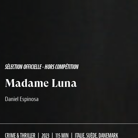
SÉLECTION OFFICIELLE - HORS COMPÉTITION
Madame Luna
Daniel Espinosa
CRIME & THRILLER
2023
115 MIN
ITALIE, SUÈDE, DANEMARK