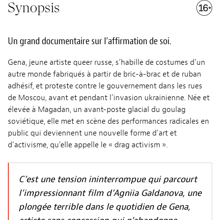
Synopsis
Un grand documentaire sur l’affirmation de soi.
Gena, jeune artiste queer russe, s’habille de costumes d’un
autre monde fabriqués à partir de bric-à-brac et de ruban
adhésif, et proteste contre le gouvernement dans les rues
de Moscou, avant et pendant l’invasion ukrainienne. Née et
élevée à Magadan, un avant-poste glacial du goulag
soviétique, elle met en scène des performances radicales en
public qui deviennent une nouvelle forme d’art et
d’activisme, qu’elle appelle le « drag activism ».
C’est une tension ininterrompue qui parcourt
l’impressionnant film d’Agniia Galdanova, une
plongée terrible dans le quotidien de Gena,