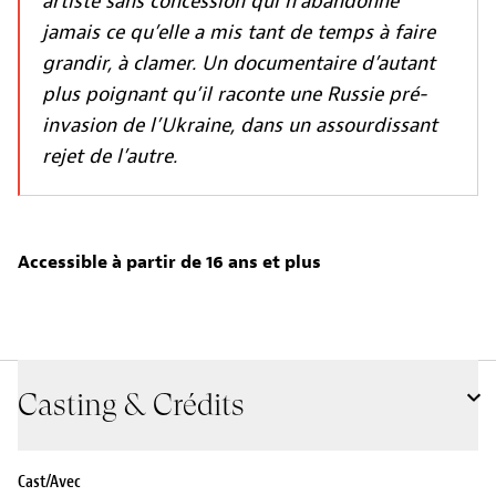
artiste sans concession qui n’abandonne
jamais ce qu’elle a mis tant de temps à faire
grandir, à clamer. Un documentaire d’autant
plus poignant qu’il raconte une Russie pré-
invasion de l’Ukraine, dans un assourdissant
rejet de l’autre.
Accessible à partir de 16 ans et plus
Casting & Crédits
Cast/Avec