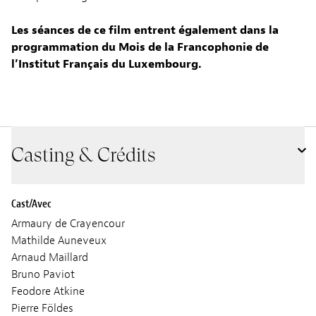
Les séances de ce film entrent également dans la
programmation du Mois de la Francophonie de
l’Institut Français du Luxembourg.
Casting & Crédits
Cast/Avec
Armaury de Crayencour
Mathilde Auneveux
Arnaud Maillard
Bruno Paviot
Feodore Atkine
Pierre Földes