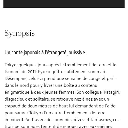
Synopsis
Un conte japonais à l’étrangeté jouissive
Tokyo, quelques jours après le tremblement de terre et le
tsunami de 2011. Kyoko quitte subitement son mari.
Désemparé, celui-ci prend une semaine de congé et part
dans le nord pour y livrer une boîte au contenu
énigmatique à deux jeunes femmes. Son collègue, Katagiri,
disgracieux et solitaire, se retrouve nez à nez avec un
crapaud de deux mètres de haut lui demandant de l’aide
pour sauver Tokyo d’un autre tremblement de terre
imminent. Au travers de souvenirs, rêves et fantasmes, ces
trois personnages tentent de renouer avec eux-mêmes.