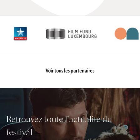
Voir tous les partenaires
Retrouvez toute l'actualité du
festival