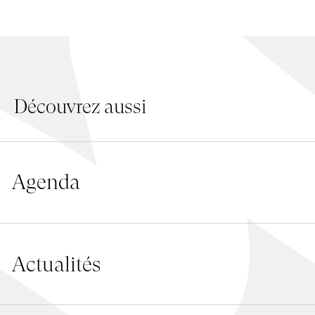
Découvrez aussi
Agenda
Actualités