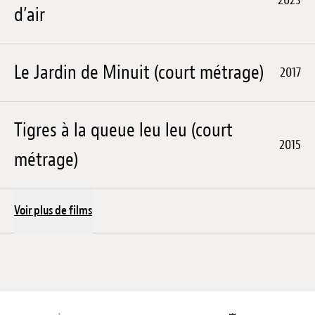
d’air
Le Jardin de Minuit (court métrage)
2017
Tigres à la queue leu leu (court
2015
métrage)
Voir plus de films