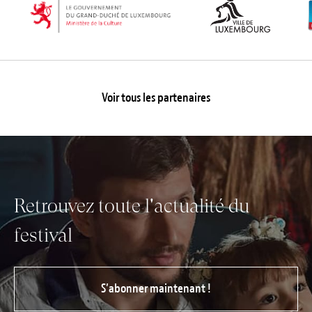
Voir tous les partenaires
Retrouvez toute l'actualité du
festival
S’abonner maintenant !