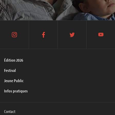
instagram
facebook
twitter
youtube
Édition 2026
Festival
Jeune Public
Infos pratiques
Contact