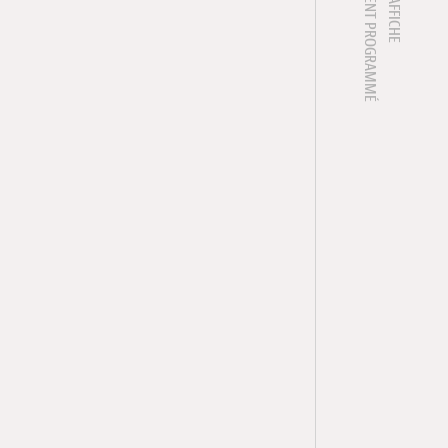
1 ÉVÈNEMENT PROGRAMMÉ