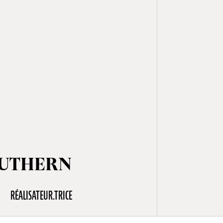
OUTHERN
RÉALISATEUR.TRICE