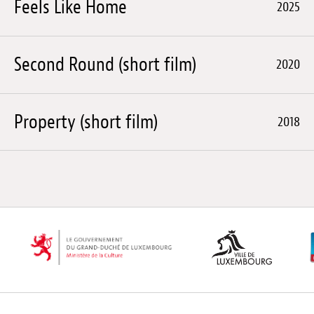
Feels Like Home
2025
Second Round (short film)
2020
Property (short film)
2018