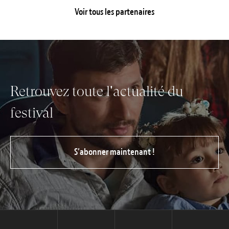
Voir tous les partenaires
Retrouvez toute l'actualité du
festival
S’abonner maintenant !