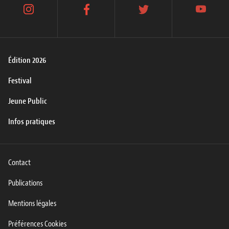
instagram
facebook
twitter
youtube
Édition 2026
Festival
Jeune Public
Infos pratiques
Contact
Publications
Mentions légales
Préférences Cookies