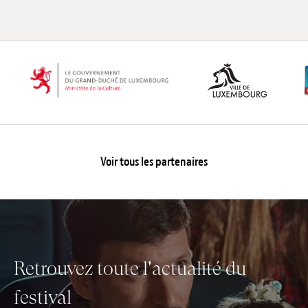
Voir tous les partenaires
Retrouvez toute l'actualité du
festival