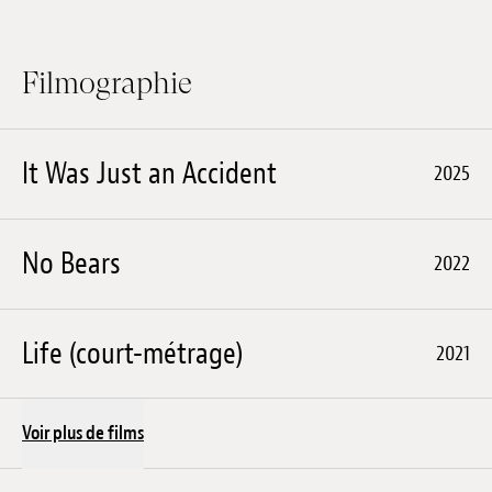
Filmographie
It Was Just an Accident
2025
No Bears
2022
Life (court-métrage)
2021
Voir plus de films