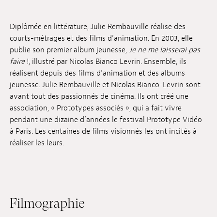
Emplois
Diplômée en littérature, Julie Rembauville réalise des
Soumissions
courts-métrages et des films d’animation. En 2003, elle
publie son premier album jeunesse,
Je ne me laisserai pas
Archives
faire
!, illustré par Nicolas Bianco Levrin. Ensemble, ils
réalisent depuis des films d’animation et des albums
Publications
jeunesse. Julie Rembauville et Nicolas Bianco-Levrin sont
avant tout des passionnés de cinéma. Ils ont créé une
association, « Prototypes associés », qui a fait vivre
pendant une dizaine d’années le festival Prototype Vidéo
à Paris. Les centaines de films visionnés les ont incités à
réaliser les leurs.
Filmographie