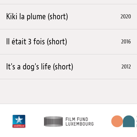
Kiki la plume (short)
2020
Il était 3 fois (short)
2016
It's a dog's life (short)
2012