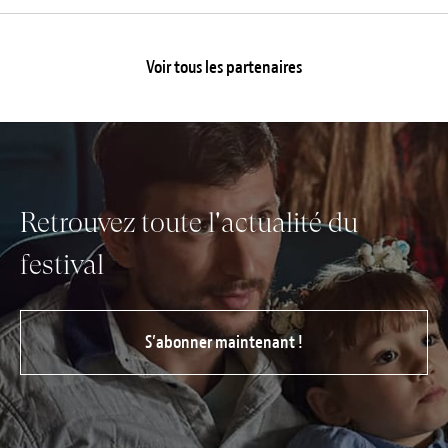
Voir tous les partenaires
Retrouvez toute l'actualité du
festival
S’abonner maintenant !