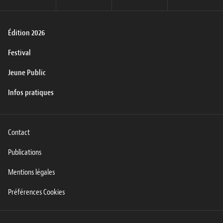
Édition 2026
Festival
Jeune Public
Infos pratiques
Contact
Publications
Mentions légales
Préférences Cookies