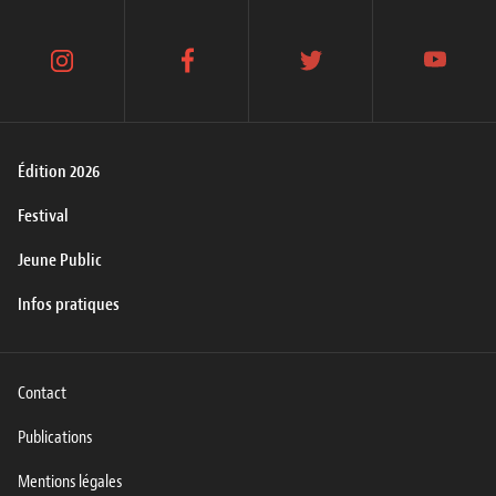
instagram
facebook
twitter
youtube
Édition 2026
Festival
Jeune Public
Infos pratiques
Contact
Publications
Mentions légales