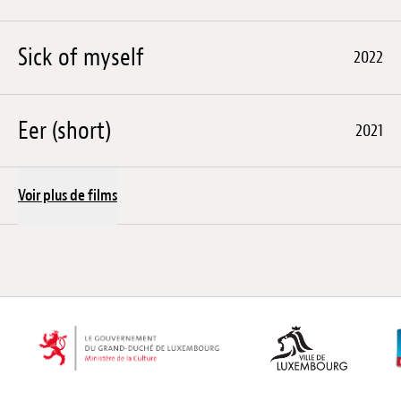
Sick of myself
2022
Eer (short)
2021
Voir plus de films