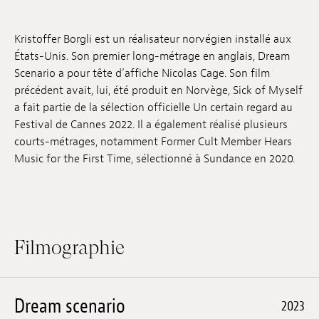
Emplois
Kristoffer Borgli est un réalisateur norvégien installé aux
Soumissions
États-Unis. Son premier long-métrage en anglais, Dream
Scenario a pour tête d’affiche Nicolas Cage. Son film
Archives
précédent avait, lui, été produit en Norvège, Sick of Myself
a fait partie de la sélection officielle Un certain regard au
Publications
Festival de Cannes 2022. Il a également réalisé plusieurs
courts-métrages, notamment Former Cult Member Hears
Music for the First Time, sélectionné à Sundance en 2020.
Filmographie
Dream scenario
2023