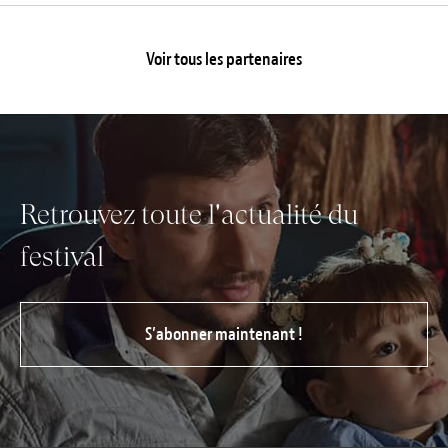
Voir tous les partenaires
Retrouvez toute l'actualité du
festival
S’abonner maintenant !